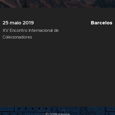
25 maio 2019
Barcelos
XV Encontro Internacional de
Colecionadores
© 2018 nasate