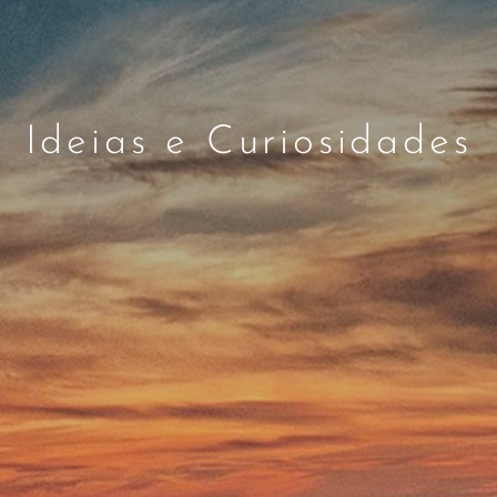
Ideias e Curiosidades