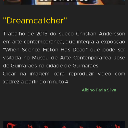
"Dreamcatcher"
Trabalho de 2015 do sueco Christian Andersson
em arte contemporânea, que integra a exposição
"When Science Fiction Has Dead" que pode ser
visitada no Museu de Arte Contenporânea José
de Guimarães na cidade de Guimarães.
Clicar na imagem para reproduzir video com
xadrez a partir do minuto 4.
Albino Faria Silva