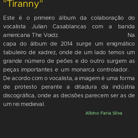
"Tiranny"
Este é o primeiro álbum da colaboração do
vocalista Julian Casablancas com a banda
americana The Voidz. Na
capa do álbum de 2014 surge um enigmático
tabuleiro de xadrez, onde de um lado temos um
grande número de peões e do outro surgem as
peças importantes e um monarca controlador.
De acordo com o vocalista, a imagem é uma forma
de protesto perante a ditadura da indústria
discográfica, onde as decisões parecem ser as de
um rei medieval.
Albino Faria Silva