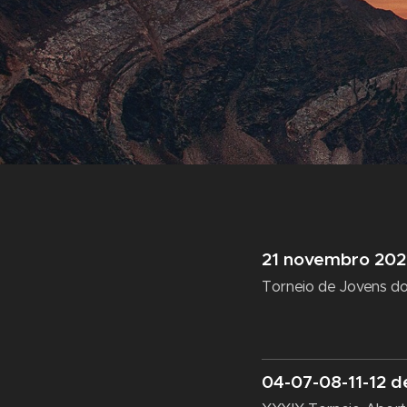
21 novembro 202
Torneio de Jovens d
04-07-08-11-12 