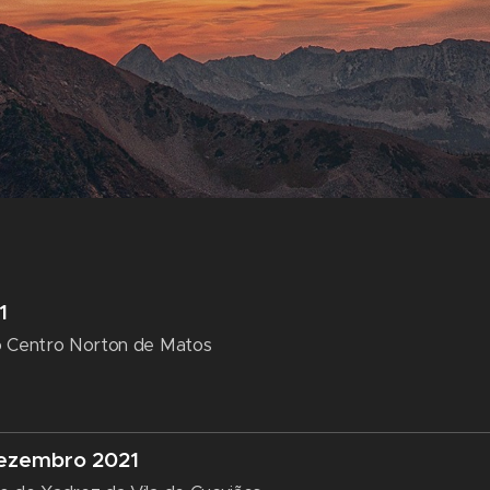
1
o Centro Norton de Matos
dezembro 2021