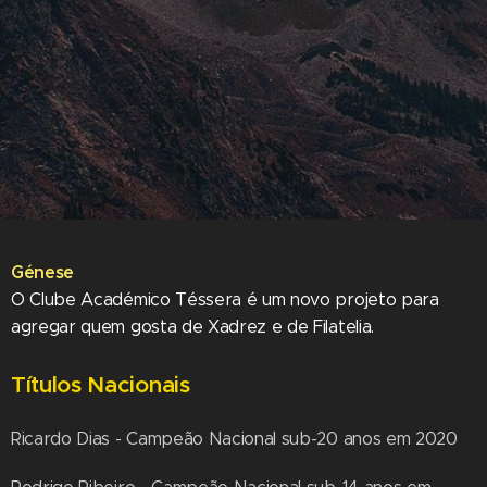
Génese
O Clube Académico Téssera é um novo projeto para
agregar quem gosta de Xadrez e de Filatelia.
Títulos Nacionais
Ricardo Dias - Campeão Nacional sub-20 anos em 2020