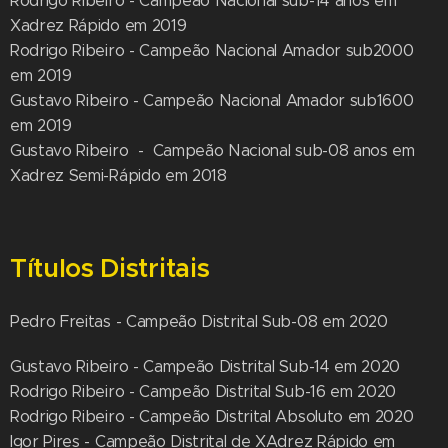
Rodrigo Ribeiro - Campeão Nacional sub-14 anos em
Xadrez Rápido em 2019
Rodrigo Ribeiro - Campeão Nacional Amador sub2000
em 2019
Gustavo Ribeiro - Campeão Nacional Amador sub1600
em 2019
Gustavo Ribeiro - Campeão Nacional sub-08 anos em
Xadrez Semi-Rápido em 2018
Títulos Distritais
Pedro Freitas - Campeão Distrital Sub-08 em 2020
Gustavo Ribeiro - Campeão Distrital Sub-14 em 2020
Rodrigo Ribeiro - Campeão Distrital Sub-16 em 2020
Rodrigo Ribeiro - Campeão Distrital Absoluto em 2020
Igor Pires - Campeão Distrital de XAdrez Rápido em