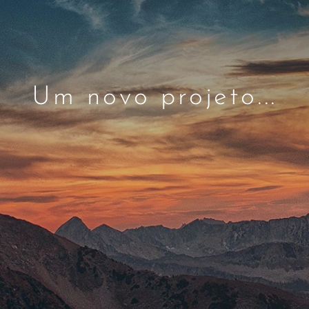
Um novo projeto...