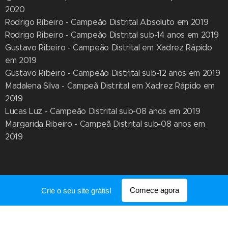
2020
Rodrigo Ribeiro - Campeão Distrital Absoluto em 2019
Rodrigo Ribeiro - Campeão Distrital sub-14 anos em 2019
Gustavo Ribeiro - Campeão Distrital em Xadrez Rápido
em 2019
Gustavo Ribeiro - Campeão Distrital sub-12 anos em 2019
Madalena Silva - Campeã Distrital em Xadrez Rápido em
2019
Lucas Luz - Campeão Distrital sub-08 anos em 2019
Margarida Ribeiro - Campeã Distrital sub-08 anos em
2019
Comece agora
Crie o seu site grátis!
Corpos Gerentes